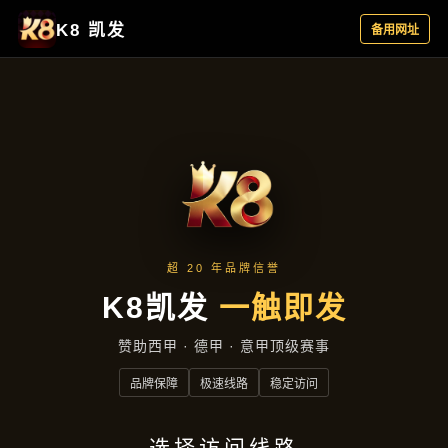
公司动态
首页
公司动态