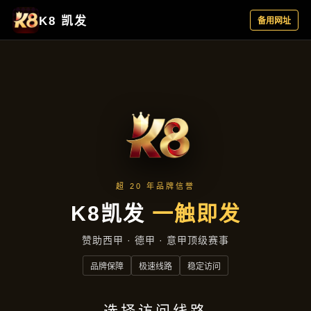
公司动态
首页
公司动态