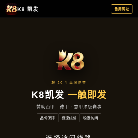
成功案例
首页
成功案例